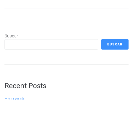
Buscar
BUSCAR
Recent Posts
Hello world!